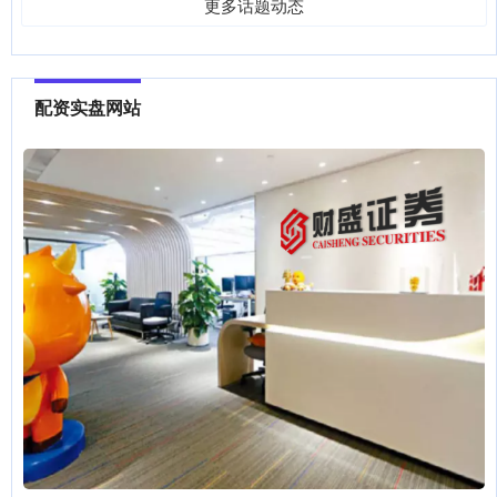
更多话题动态
配资实盘网站