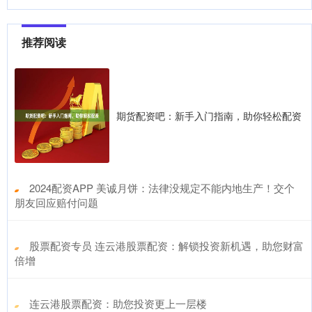
推荐阅读
期货配资吧：新手入门指南，助你轻松配资
​2024配资APP 美诚月饼：法律没规定不能内地生产！交个
朋友回应赔付问题
​股票配资专员 连云港股票配资：解锁投资新机遇，助您财富
倍增
​连云港股票配资：助您投资更上一层楼