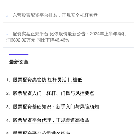
​东营股票配资平台排名，正规安全杠杆实盘
​配资实盘正规平台 比依股份最新公告：2024年上半年净利
润6802.32万元 同比下降46.46%
最新文章
股票配资惠管钱 杠杆灵活 门槛低
1、
股票配资入门：杠杆、门槛与风控要点
2、
股票配资基础知识：新手入门与风险须知
3、
股票配资平台代理，正规渠道高收益
4、
股票配资平台公司排名指南
5、