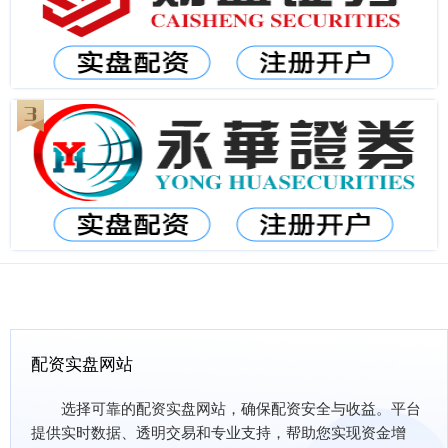
配资实盘网站
选择可靠的配资实盘网站，确保配资安全与收益。平台
提供实时数据、透明交易和专业支持，帮助您实现资金增