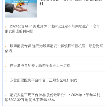
利
​2024配资APP 美诚月饼：法律没规定不能内地生产！交个
朋友回应赔付问题
​股票配资专员 连云港股票配资：解锁投资新机遇，助您财富
倍增
​连云港股票配资：助您投资更上一层楼
​东营股票配资平台排名，正规安全杠杆实盘
​配资实盘正规平台 比依股份最新公告：2024年上半年净利
润6802.32万元 同比下降46.46%