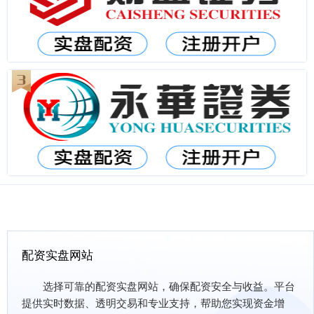
配资实盘网站
选择可靠的配资实盘网站，确保配资安全与收益。平台
提供实时数据、透明交易和专业支持，帮助您实现资金增