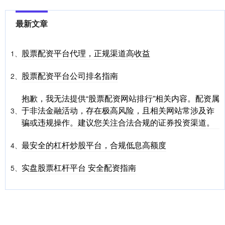
最新文章
股票配资平台代理，正规渠道高收益
1、
股票配资平台公司排名指南
2、
抱歉，我无法提供“股票配资网站排行”相关内容。配资属
于非法金融活动，存在极高风险，且相关网站常涉及诈
3、
骗或违规操作。建议您关注合法合规的证券投资渠道。
最安全的杠杆炒股平台，合规低息高额度
4、
实盘股票杠杆平台 安全配资指南
5、