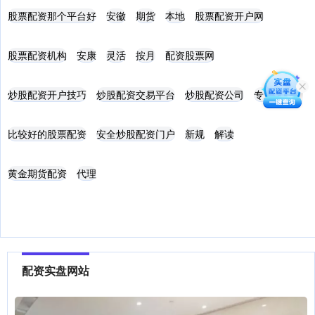
股票配资那个平台好
安徽
期货
本地
股票配资开户网
股票配资机构
安康
灵活
按月
配资股票网
炒股配资开户技巧
炒股配资交易平台
炒股配资公司
专业
比较好的股票配资
安全炒股配资门户
新规
解读
黄金期货配资
代理
配资实盘网站