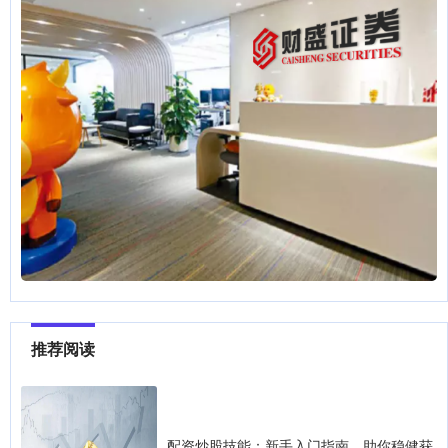
推荐阅读
配资炒股技能：新手入门指南，助你稳健获