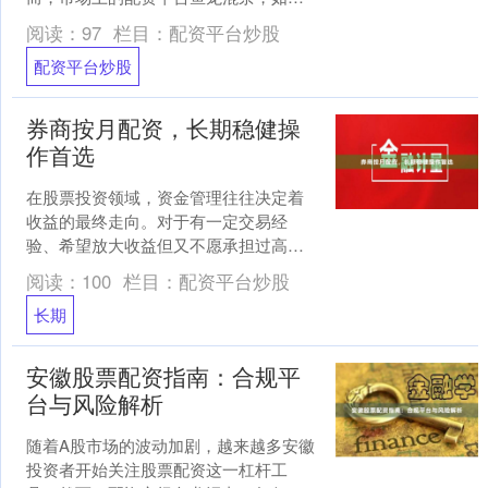
选择一个真正实盘、安全可靠且无延迟
阅读：
97
栏目：
配资平台炒股
的配资平台，成为投资者最....
配资平台炒股
券商按月配资，长期稳健操
作首选
在股票投资领域，资金管理往往决定着
收益的最终走向。对于有一定交易经
验、希望放大收益但又不愿承担过高风
险的投资者来说，**券商按月配资**正逐
阅读：
100
栏目：
配资平台炒股
步成为市场中的主流选....
长期
安徽股票配资指南：合规平
台与风险解析
随着A股市场的波动加剧，越来越多安徽
投资者开始关注股票配资这一杠杆工