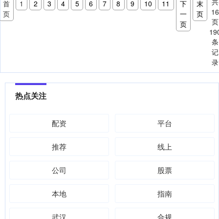
共
首
1
2
3
4
5
6
7
8
9
10
11
下
末
1
页
一
页
页
页
19
条
记
录
热点关注
配资
平台
推荐
线上
公司
股票
本地
指南
武汉
合规