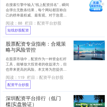
在搜索引擎中输入“线上配资排名”，瞬间
会弹出无数条结果，每个网站都宣称自
己的榜单最权威、最客观。对于急需寻
找可靠配资平台的投资者而言，这些排
阅读：
88
栏目：
配资平台炒股
名似乎是指引方向的明....
短线炒股配资
股票配资专业指南：合规策
略与风险管控
在股票市场中，配资作为一种资金杠杆
工具，能够放大投资者的收益潜力，但
也带来更高的风险。本文将为您提供一
份专业的股票配资指南，帮助您在合规
阅读：
119
栏目：
配资平台炒股
框架下制定策略，并有效管....
配资平台炒股
深圳配资平台排行（低门
槛|实盘验证）