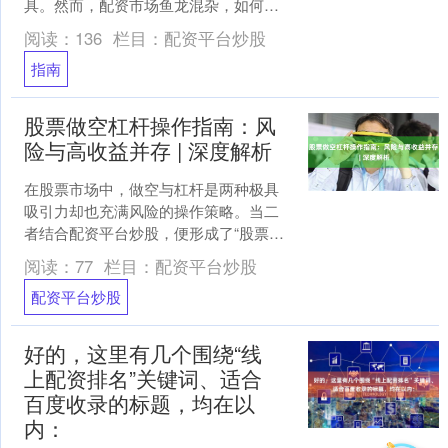
具。然而，配资市场鱼龙混杂，如何在
安徽选择合规平台、规避潜在风险，成
阅读：
136
栏目：
配资平台炒股
为投资者必须掌握的核心技....
指南
股票做空杠杆操作指南：风
险与高收益并存 | 深度解析
在股票市场中，做空与杠杆是两种极具
吸引力却也充满风险的操作策略。当二
者结合配资平台炒股，便形成了“股票做
空杠杆操作”——一种可能带来高收益，
阅读：
77
栏目：
配资平台炒股
但也可能引发巨额亏损....
配资平台炒股
好的，这里有几个围绕“线
上配资排名”关键词、适合
百度收录的标题，均在以
内：