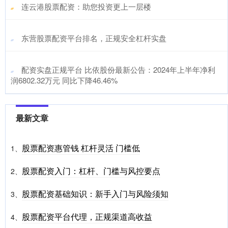
​连云港股票配资：助您投资更上一层楼
​东营股票配资平台排名，正规安全杠杆实盘
​配资实盘正规平台 比依股份最新公告：2024年上半年净利
润6802.32万元 同比下降46.46%
最新文章
股票配资惠管钱 杠杆灵活 门槛低
1、
股票配资入门：杠杆、门槛与风控要点
2、
股票配资基础知识：新手入门与风险须知
3、
股票配资平台代理，正规渠道高收益
4、