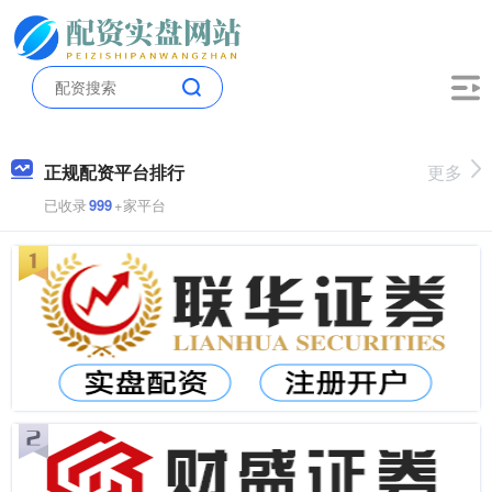
正规配资平台排行
更多
已收录
999
+家平台