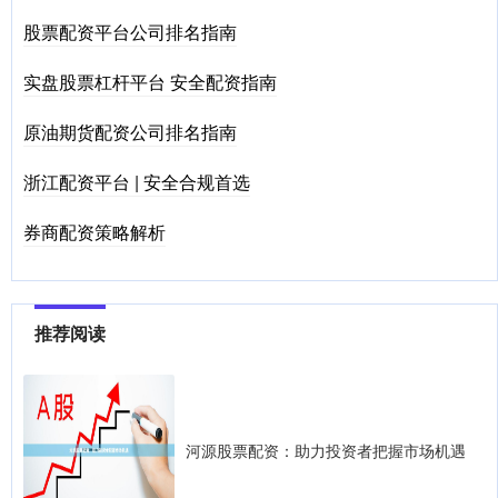
股票配资平台公司排名指南
实盘股票杠杆平台 安全配资指南
原油期货配资公司排名指南
浙江配资平台 | 安全合规首选
券商配资策略解析
推荐阅读
河源股票配资：助力投资者把握市场机遇