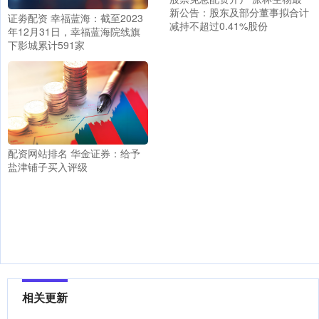
新公告：股东及部分董事拟合计
证劵配资 幸福蓝海：截至2023
减持不超过0.41%股份
年12月31日，幸福蓝海院线旗
下影城累计591家
配资网站排名 华金证券：给予
盐津铺子买入评级
相关更新