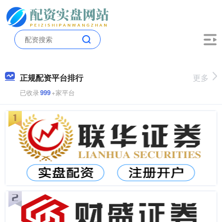
正规配资平台排行
更多
已收录
999
+家平台