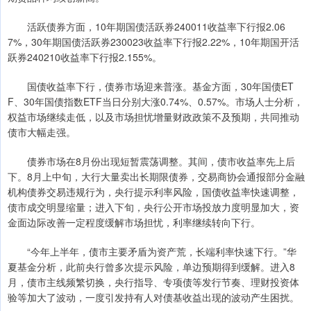
活跃债券方面，10年期国债活跃券240011收益率下行报2.06
7%，30年期国债活跃券230023收益率下行报2.22%，10年期国开活
跃券240210收益率下行报2.155%。
国债收益率下行，债券市场迎来普涨。基金方面，30年国债ET
F、30年国债指数ETF当日分别大涨0.74%、0.57%。市场人士分析，
权益市场继续走低，以及市场担忧增量财政政策不及预期，共同推动
债市大幅走强。
债券市场在8月份出现短暂震荡调整。其间，债市收益率先上后
下。8月上中旬，大行大量卖出长期限债券，交易商协会通报部分金融
机构债券交易违规行为，央行提示利率风险，国债收益率快速调整，
债市成交明显缩量；进入下旬，央行公开市场投放力度明显加大，资
金面边际改善一定程度缓解市场担忧，利率继续转向下行。
“今年上半年，债市主要矛盾为资产荒，长端利率快速下行。”华
夏基金分析，此前央行曾多次提示风险，单边预期得到缓解。进入8
月，债市主线频繁切换，央行指导、专项债等发行节奏、理财投资体
验等加大了波动，一度引发持有人对债基收益出现的波动产生困扰。