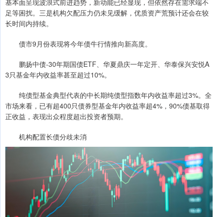
基本面呈现波浪式前进趋势，新动能已经显现，但依然存在需求端不
足等困扰。三是机构欠配压力仍未见缓解，优质资产荒预计还会在较
长时间内持续。
债市9月份表现将今年债牛行情推向新高度。
鹏扬中债-30年期国债ETF、华夏鼎庆一年定开、华泰保兴安悦A
3只基金年内收益率甚至超过10%。
纯债型基金典型代表的中长期纯债型指数年内收益率超过3%。全
市场来看，已有超400只债券型基金年内收益率超4%，90%债基取得
正收益，表现出众程度超出投资者预期。
机构配置长债分歧未消