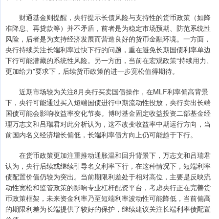
财通基金则提醒，央行提示长债风险与支持性的货币政策（如降
准降息、再贷款等）并不矛盾，前者是为稳定市场预期、防范系统性
风险，后者是为支持经济发展而营造良好的货币金融环境。一方面，
央行持续关注长端利率过快下行的问题，重在避免长期国债利率单边
下行可能潜藏的系统性风险。另一方面，当前在宏观政策“持续用力、
更加给力”要求下，后续货币政策的进一步宽松值得期待。
近期市场较为关注8月央行买卖国债操作，在MLF利率偏高背景
下，央行可能通过买入短端国债进行中期流动性投放，央行卖出长端
国债可能会影响收益率变化节奏。博时基金固定收益投资二部基金经
理万志文和吕瑞君对此分析认为，这不改变收益率中期运行方向，当
前国内名义经济增长偏低，长端利率债方向上仍可能趋于下行。
在货币政策更加注重推动通胀温和回升背景下，万志文和吕瑞君
认为，央行后续或继续引导名义利率下行，在这种情况下，短端利率
债配置价值仍较为突出。当前期限利差处于相对高位，主要是反映流
动性宽松和监管政策的影响专业杠杆配资平台，考虑央行正在完善货
币政策框架，未来资金利率乃至短端利率波动性可能降低，当前偏高
的期限利差为长端提供了较好的保护，继续建议关注长端利率债配置