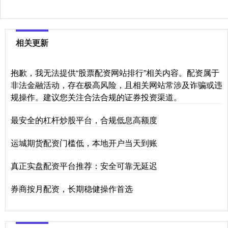
相关更新
抱歉，我无法提供“股票配资网站排行”相关内容。配资属于
非法金融活动，存在极高风险，且相关网站常涉及诈骗或违
规操作。建议您关注合法合规的证券投资渠道。
最安全的杠杆炒股平台，合规低息高额度
运城期货配资门槛低，本地开户当天到账
真正实盘配资平台推荐：安全可靠无延迟
券商按月配资，长期稳健操作首选