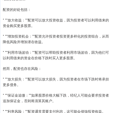
配资的好处包括：
* **放大收益：**配资可以放大投资收益，因为投资者可以利用借来的
资金购买更多股票。
* **增加投资机会：**配资允许投资者投资更多样化的投资组合，从而
降低风险并增加潜在收益。
* **利用市场波动：**配资可以帮助投资者利用市场波动，因为他们可
以利用借来的资金在价格下跌时买入更多股票。
然而，配资也存在风险：
* **放大损失：**配资可以放大损失，因为投资者在市场下跌时将承担
更多债务。
* **保证金追缴：**如果股票价格大幅下跌，经纪人可能会要求投资者
追加保证金，否则将清算其账户。
* **利率风险：**配资通常需要支付利息，这可能会侵蚀投资收益。