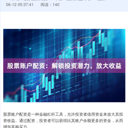
06-12 05:37:41
阅读：140
股票账户配资是一种金融杠杆工具，允许投资者借用资金来放大其投
资收益。通过配资，投资者可以获得比其账户余额更多的资金，从而
增加其购买力。