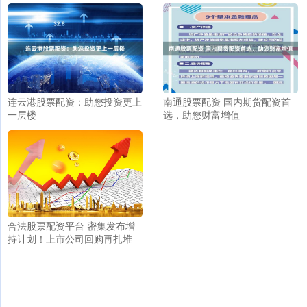
连云港股票配资：助您投资更上
南通股票配资 国内期货配资首
一层楼
选，助您财富增值
合法股票配资平台 密集发布增
持计划！上市公司回购再扎堆