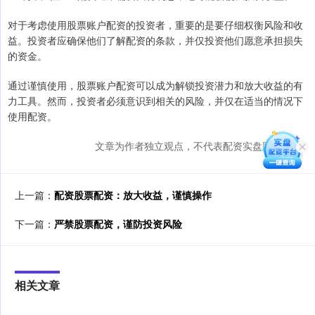
对于考虑使用股票账户配资的投资者，重要的是要仔细权衡风险和收
益。投资者应确保他们了解配资的条款，并仅投资他们愿意承担损失
的资金。
通过谨慎使用，股票账户配资可以成为解锁投资潜力和放大收益的有
力工具。然而，投资者必须意识到相关的风险，并仅在适当的情况下
使用配资。
文章为作者独立观点，不代表配资实盘网站观点
上一篇：
配资股票配资：放大收益，谨慎操作
下一篇：
严禁股票配资，谨防投资风险
相关文章